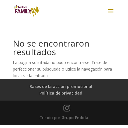
No se encontraron
resultados
La página solicitada no pudo encontrarse. Trate de
perfeccionar su búsqueda o utilice la navegación para
localizar la entrada.
Bases de la acción promocional
Política de privacidad
Creado por
Grupo Fedola